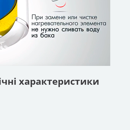
ічні характеристики