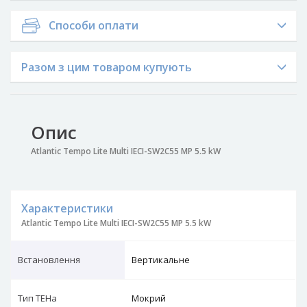
Способи оплати
Разом з цим товаром купують
Опис
Atlantic Tempo Lite Multi IECI-SW2C55 MP 5.5 kW
Характеристики
Atlantic Tempo Lite Multi IECI-SW2C55 MP 5.5 kW
Встановлення
Вертикальне
Тип ТЕНа
Мокрий