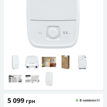
5 099
грн
В наявності