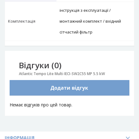
інструкція з експлуатації /
Комплектація
монтажний комплект / вхідний
сітчастий фільтр
Відгуки (0)
Atlantic Tempo Lite Multi IECI-SW2C55 MP 5.5 kW
Додати відгук
Немає відгуків про цей товар.
ІНФОРМАЦІЯ