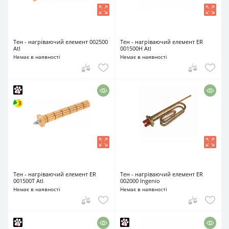
Тен - нагріваючий елемент 002500
Тен - нагріваючий елемент ER
Atl
001500H Atl
Немає в наявності
Немає в наявності
Тен - нагріваючий елемент ER
Тен - нагріваючий елемент ER
001500T Atl
002000 Ingenio
Немає в наявності
Немає в наявності