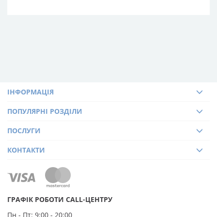
ІНФОРМАЦІЯ
ПОПУЛЯРНІ РОЗДІЛИ
ПОСЛУГИ
КОНТАКТИ
ГРАФІК РОБОТИ CALL-ЦЕНТРУ
Пн - Пт:
9:00 - 20:00