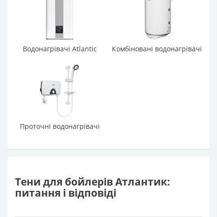
Водонагрівачі Atlantic
Комбіновані водонагрівачі
Проточні водонагрівачі
Тени для бойлерів Атлантик:
питання і відповіді