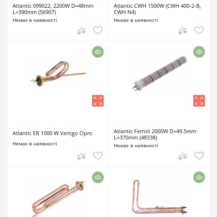
Atlantic 099022, 2200W D=48mm
Atlantic CWH 1500W (CWH 400-2-B,
L=390mm (56907)
CWH N4)
Немає в наявності
Немає в наявності
Atlantic Ferroli 2000W D=49.5mm
Atlantic ER 1000 W Vertigo Opro
L=370mm (48338)
Немає в наявності
Немає в наявності