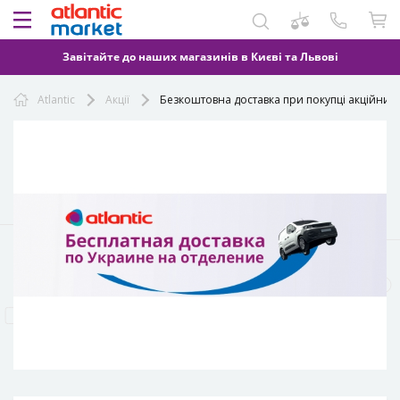
Завітайте до наших магазинів в Києві та Львові
Atlantic
Акції
Безкоштовна доставка при покупці акційних 