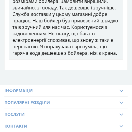
ІНФОРМАЦІЯ
ПОПУЛЯРНІ РОЗДІЛИ
ПОСЛУГИ
КОНТАКТИ
ГРАФІК РОБОТИ CALL-ЦЕНТРУ
Пн - Пт:
9:00 - 20:00
Сб:
10:00 - 16:00
Нд:
10:00 - 16:00