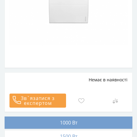
Немає в наявності
Зв`язатися з
експертом
1000 Вт
1500 Вт