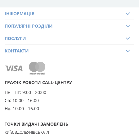
ІНФОРМАЦІЯ
ПОПУЛЯРНІ РОЗДІЛИ
ПОСЛУГИ
КОНТАКТИ
ГРАФІК РОБОТИ CALL-ЦЕНТРУ
Пн - Пт:
9:00 - 20:00
Сб:
10:00 - 16:00
Нд:
10:00 - 16:00
ТОЧКИ ВИДАЧІ ЗАМОВЛЕНЬ
КИЇВ, ЗДОЛБУНІВСЬКА 7Г