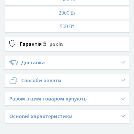
2000 Вт
500 Вт
5
Гарантія
років
Доставка
Способи оплати
Разом з цим товаром купують
Основні характеристики