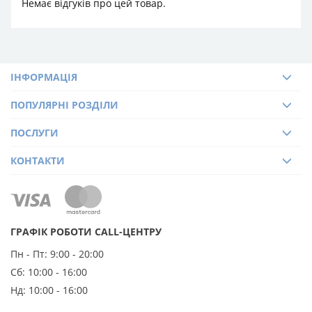
Немає відгуків про цей товар.
ІНФОРМАЦІЯ
ПОПУЛЯРНІ РОЗДІЛИ
ПОСЛУГИ
КОНТАКТИ
ГРАФІК РОБОТИ CALL-ЦЕНТРУ
Пн - Пт:
9:00 - 20:00
Сб:
10:00 - 16:00
Нд:
10:00 - 16:00