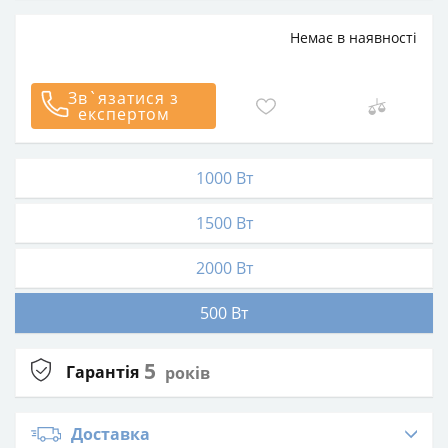
Немає в наявності
Зв`язатися з
експертом
1000 Вт
1500 Вт
2000 Вт
500 Вт
5
Гарантія
років
Доставка