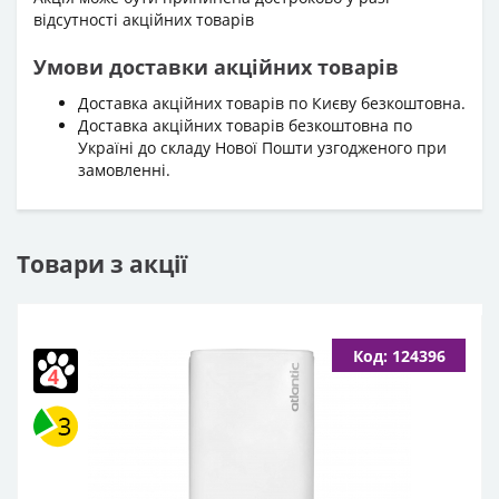
відсутності акційних товарів
Умови доставки акційних товарів
Доставка акційних товарів по Києву безкоштовна.
Доставка акційних товарів безкоштовна по
Україні до складу Нової Пошти узгодженого при
замовленні.
Товари з акції
Код: 124396