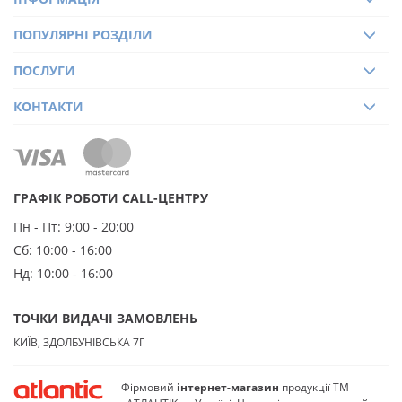
ПОПУЛЯРНІ РОЗДІЛИ
ПОСЛУГИ
КОНТАКТИ
ГРАФІК РОБОТИ CALL-ЦЕНТРУ
Пн - Пт:
9:00 - 20:00
Сб:
10:00 - 16:00
Нд:
10:00 - 16:00
ТОЧКИ ВИДАЧІ ЗАМОВЛЕНЬ
КИЇВ, ЗДОЛБУНІВСЬКА 7Г
Фірмовий
інтернет-магазин
продукції ТМ