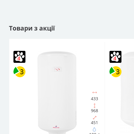
Товари з акції
433
968
451