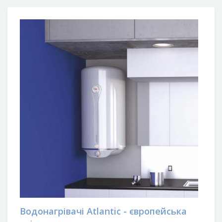
Водонагрівачі Atlantic - європейська