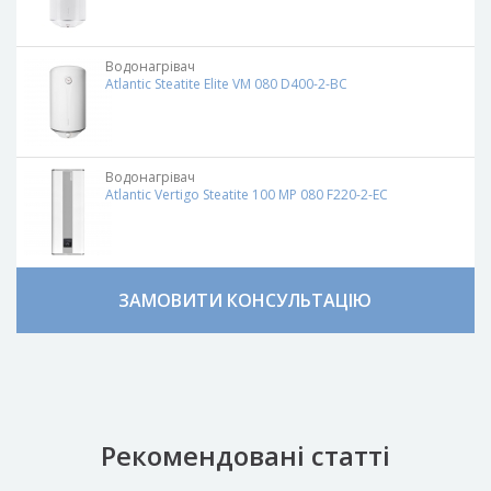
Водонагрівач
Atlantic Steatite Elite VM 080 D400-2-BC
Водонагрівач
Atlantic Vertigo Steatite 100 MP 080 F220-2-EC
ЗАМОВИТИ КОНСУЛЬТАЦІЮ
Рекомендовані статті