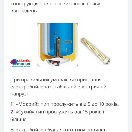
конструкція повністю виключає появу
відкладень.
При правильних умовах використання
електробойлера і стабільній електричній
напрузі:
«Мокрий» тип прослужить від 5 до 10 років.
«Сухий» тип прослужить від 15 років і
більше.
Електробойлер будь-якого типу повинен