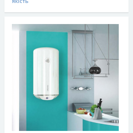
якість