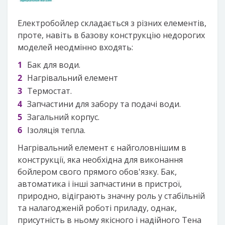
Електробойлер складається з різних елементів,
проте, навіть в базову конструкцію недорогих
моделей неодмінно входять:
Бак для води.
Нагрівальний елемент
Термостат.
Запчастини для забору та подачі води.
Загальний корпус.
Ізоляція тепла.
Нагрівальний елемент є найголовнішим в
конструкції, яка необхідна для виконання
бойлером свого прямого обов'язку. Бак,
автоматика і інші запчастини в пристрої,
природно, відіграють значну роль у стабільній
та налагодженій роботі приладу, однак,
присутність в ньому якісного і надійного Тена