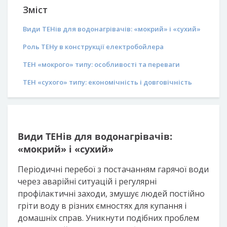
Зміст
Види ТЕНів для водонагрівачів: «мокрий» і «сухий»
Роль ТЕНу в конструкції електробойлера
ТЕН «мокрого» типу: особливості та переваги
ТЕН «сухого» типу: економічність і довговічність
Види ТЕНів для водонагрівачів:
«мокрий» і «сухий»
Періодичні перебої з постачанням гарячої води
через аварійні ситуацій і регулярні
профілактичні заходи, змушує людей постійно
гріти воду в різних ємностях для купання і
домашніх справ. Уникнути подібних проблем