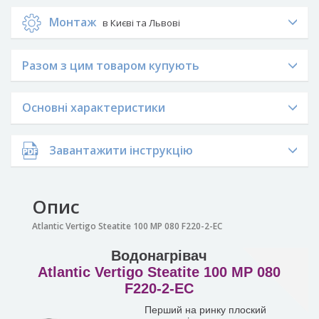
Монтаж
в Києві та Львові
Разом з цим товаром купують
Основні характеристики
Завантажити інструкцію
Опис
Atlantic Vertigo Steatite 100 MP 080 F220-2-EC
Водонагрівач
Atlantic Vertigo Steatite 100 MP 080
F220-2-EC
Перший на ринку плоский