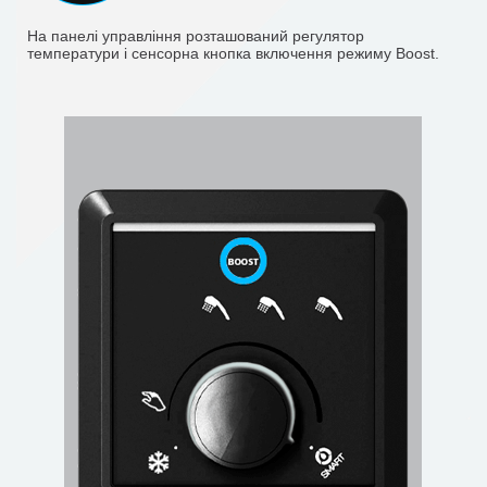
На панелі управління розташований регулятор
температури і сенсорна кнопка включення режиму Boost.