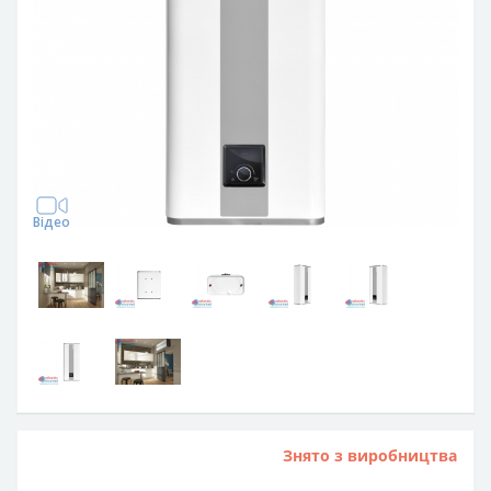
Відео
Знято з виробництва