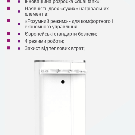
Інноваційна розробка «dual tank»;
Наявність двох «сухих» нагрівальних
елементів;
«Розумний режим» - для комфортного і
економного управління;
Європейські стандарти безпеки;
4 режими роботи;
Захист від теплових втрат;