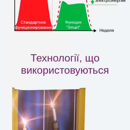
Технології, що
використовуються