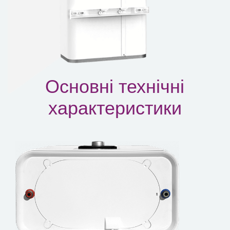
Основні технічні
характеристики