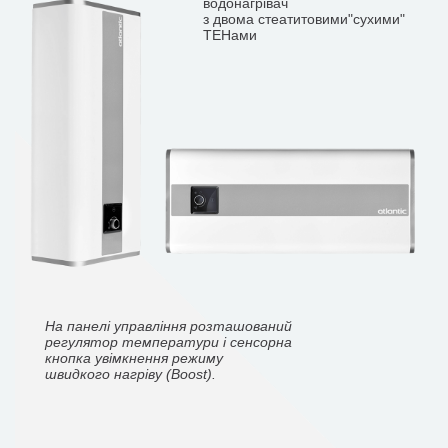
водонагрівач
з двома стеатитовими"сухими"
ТЕНами
На панелі управління розташований
регулятор температури і сенсорна
кнопка увімкнення режиму
швидкого нагріву (Boost).