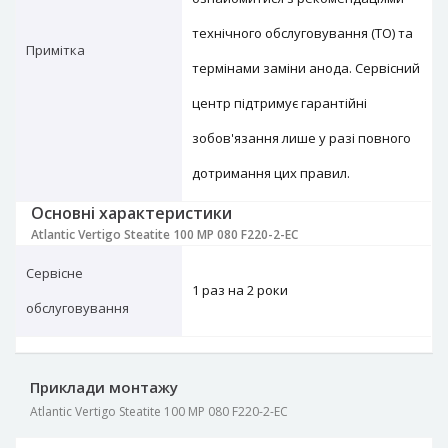
технічного обслуговування (ТО) та
Примітка
термінами заміни анода. Сервісний
центр підтримує гарантійні
зобов'язання лише у разі повного
дотримання цих правил.
Основні характеристики
Atlantic Vertigo Steatite 100 MP 080 F220-2-EC
Сервісне
1 раз на 2 роки
обслуговування
Приклади монтажу
Atlantic Vertigo Steatite 100 MP 080 F220-2-EC