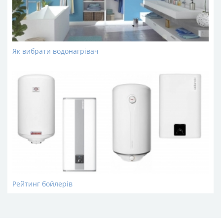
Як вибрати водонагрівач
Рейтинг бойлерів