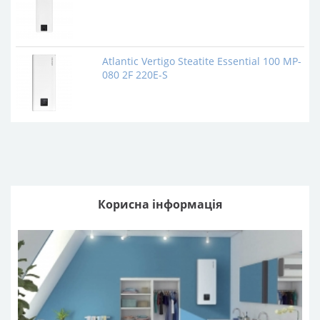
Atlantic Vertigo Steatite Essential 100 MP-
080 2F 220E-S
Корисна інформація