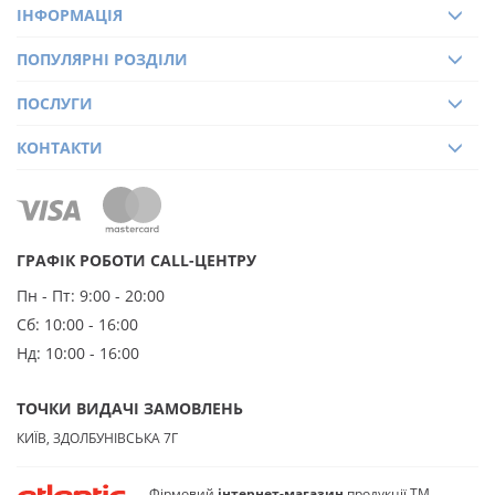
ІНФОРМАЦІЯ
ПОПУЛЯРНІ РОЗДІЛИ
ПОСЛУГИ
КОНТАКТИ
ГРАФІК РОБОТИ CALL-ЦЕНТРУ
Пн - Пт:
9:00 - 20:00
Сб:
10:00 - 16:00
Нд:
10:00 - 16:00
ТОЧКИ ВИДАЧІ ЗАМОВЛЕНЬ
КИЇВ, ЗДОЛБУНІВСЬКА 7Г
Фірмовий
інтернет-магазин
продукції ТМ