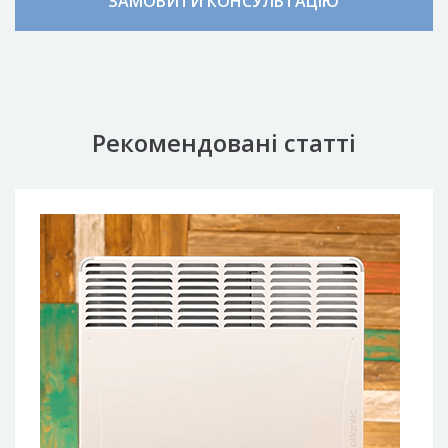
ЗАМОВИТИ КОНСУЛЬТАЦІЮ
Рекомендовані статті