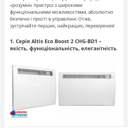
«розумні» пристрої з широкими
функціональними можливостями, абсолютно
безпечні і прості в управлінні. Отже,
зустрічайте перших, найкращих, перевірених!
1. Серія Altis Eco Boost 2 CHG-BD1 –
якість, функціональність, елегантність