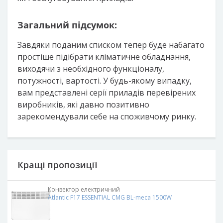
Загальний підсумок:
Завдяки поданим списком тепер буде набагато
простіше підібрати кліматичне обладнання,
виходячи з необхідного функціоналу,
потужності, вартості. У будь-якому випадку,
вам представлені серії приладів перевірених
виробників, які давно позитивно
зарекомендували себе на споживчому ринку.
Кращі пропозиції
Конвектор електричний
Atlantic F17 ESSENTIAL CMG BL-meca 1500W