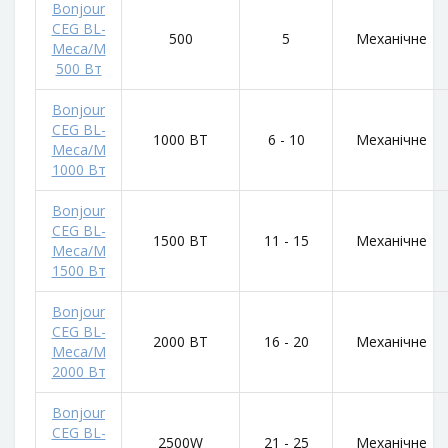
Bonjour
CEG BL-
500
5
Механічне
Meca/M
500 Вт
Bonjour
CEG BL-
1000 ВТ
6 - 10
Механічне
Meca/M
1000 Вт
Bonjour
CEG BL-
1500 ВТ
11 - 15
Механічне
Meca/M
1500 Вт
Bonjour
CEG BL-
2000 ВТ
16 - 20
Механічне
Meca/M
2000 Вт
Bonjour
CEG BL-
2500W
21 - 25
Механічне