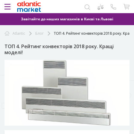
Завітайте до наших магазинів в Києві та Львові
Atlantic
Блог
ТОП 4. Рейтинг конвекторів 2018 року. Кращі
ТОП 4. Рейтинг конвекторів 2018 року. Кращі
моделі!