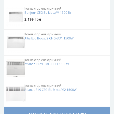
Конвектор електричний
Bonjour CEG BL-Meca/M 1500 Вт
2 199
грн
Конвектор електричний
Altis Eco Boost 2 CHG-BD1 1500W
Конвектор електричний
Atlantic F129 CMG-BD 1 1500W
Конвектор електричний
Atlantic F19 CEG BL-Meca/M2 1500W