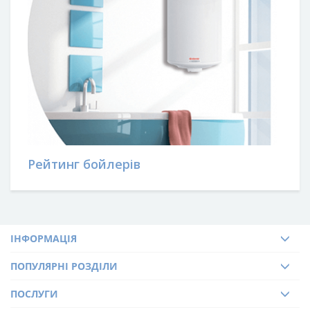
КНОПКА
ЗВ'ЯЗКУ
Рейтинг бойлерів
ІНФОРМАЦІЯ
ПОПУЛЯРНІ РОЗДІЛИ
ПОСЛУГИ