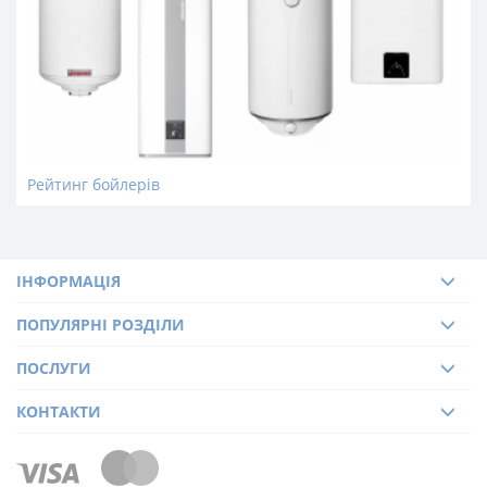
Рейтинг бойлерів
ІНФОРМАЦІЯ
ПОПУЛЯРНІ РОЗДІЛИ
ПОСЛУГИ
КОНТАКТИ