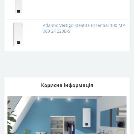
Atlantic Vertigo Steatite Essential 100 MP-
080 2F 220E-S
Корисна інформація