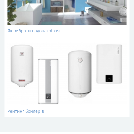
Як вибрати водонагрівач
Рейтинг бойлерів