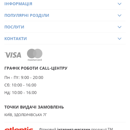
ІНФОРМАЦІЯ
ПОПУЛЯРНІ РОЗДІЛИ
ПОСЛУГИ
КОНТАКТИ
ГРАФІК РОБОТИ CALL-ЦЕНТРУ
Пн - Пт:
9:00 - 20:00
Сб:
10:00 - 16:00
Нд:
10:00 - 16:00
ТОЧКИ ВИДАЧІ ЗАМОВЛЕНЬ
КИЇВ, ЗДОЛБУНІВСЬКА 7Г
Фірмовий
інтернет-магазин
продукції ТМ