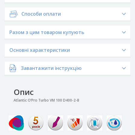
Способи оплати
Разом з цим товаром купують
Основні характеристики
Завантажити інструкцію
Опис
Atlantic O’Pro Turbo VM 100 D400-2-B